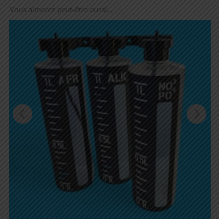
Vous aimerez peut-être aussi…