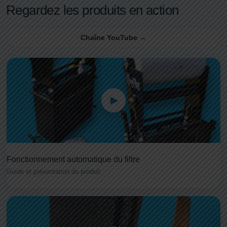
Regardez les produits en action
Chaîne YouTube →
Fonctionnement automatique du filtre
Guide et présentation du produit