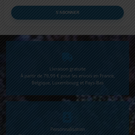
Livraison gratuite
À partir de 79,99 € pour les envois en France,
Belgique, Luxembourg et Pays-Bas
Personnalisation