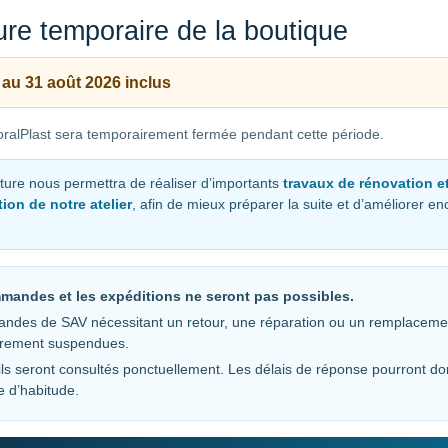
re temporaire de la boutique
 au 31 août 2026 inclus
ralPlast sera temporairement fermée pendant cette période.
ture nous permettra de réaliser d’importants
travaux de rénovation e
ion de notre atelier
, afin de mieux préparer la suite et d’améliorer e
mandes et les expéditions ne seront pas possibles.
ndes de SAV nécessitant un retour, une réparation ou un remplaceme
irement suspendues.
ls seront consultés ponctuellement. Les délais de réponse pourront do
e d’habitude.