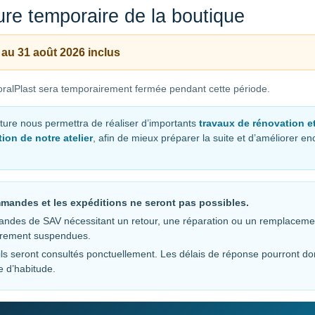
re temporaire de la boutique
 au 31 août 2026 inclus
ralPlast sera temporairement fermée pendant cette période.
ture nous permettra de réaliser d’importants
travaux de rénovation e
ion de notre atelier
, afin de mieux préparer la suite et d’améliorer e
mandes et les expéditions ne seront pas possibles.
ndes de SAV nécessitant un retour, une réparation ou un remplaceme
irement suspendues.
ls seront consultés ponctuellement. Les délais de réponse pourront do
e d’habitude.