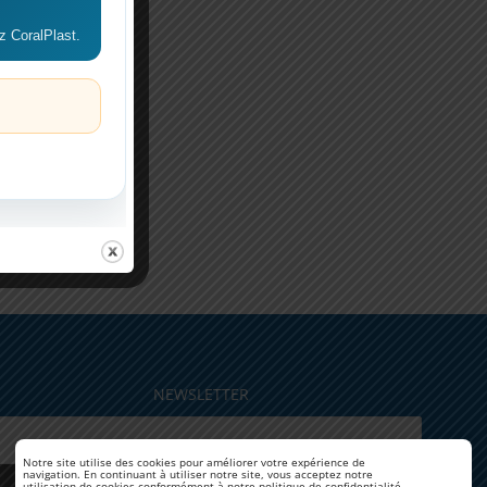
!
z CoralPlast.
NEWSLETTER
Notre site utilise des cookies pour améliorer votre expérience de
navigation. En continuant à utiliser notre site, vous acceptez notre
utilisation de cookies conformément à notre politique de confidentialité.