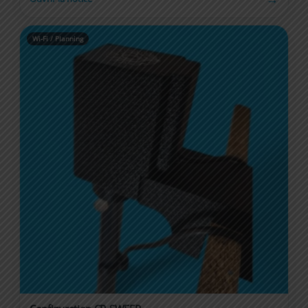
Wi-Fi / Planning