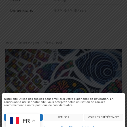
Dimensions
40 × 30 × 30 cm
Vous aimerez peut-être aussi…
Notre site utilise des cookies pour améliorer votre expérience de navigation. En
continuant à utiliser notre site, vous acceptez notre utilisation de cookies
conformément à notre politique de confidentialité.
ACCEPTER
REFUSER
VOIR LES PRÉFÉRENCES
FR